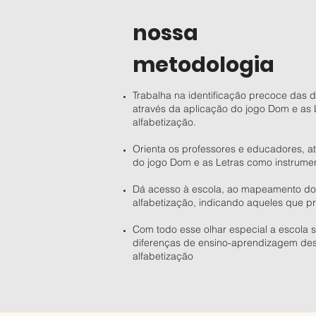
nossa
metodologia
Trabalha na identificação precoce das 
através da aplicação do jogo Dom e as 
alfabetização.
Orienta os professores e educadores, at
do jogo Dom e as Letras como instrume
Dá acesso à escola, ao mapeamento do
alfabetização, indicando aqueles que p
Com todo esse olhar especial a escola 
diferenças de ensino-aprendizagem des
alfabetização