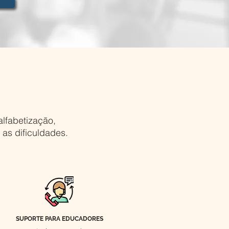
alfabetização,
 as dificuldades.
SUPORTE PARA EDUCADORES