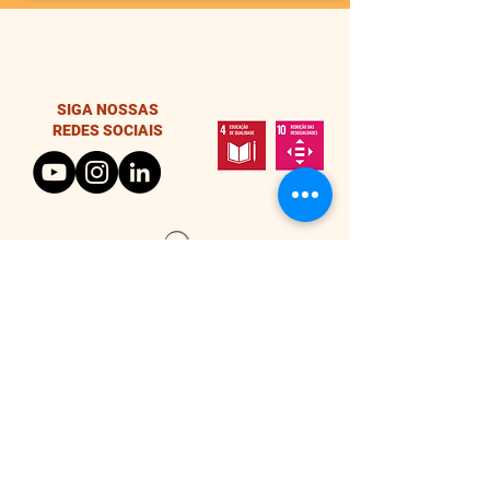
SIGA NOSSAS
REDES SOCIAIS
#TODOSTEMOSDOM