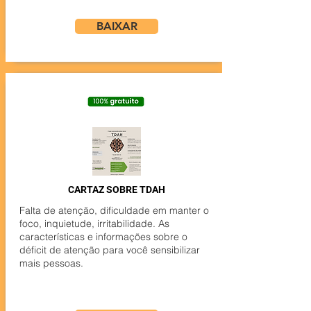
BAIXAR
CARTAZ SOBRE TDAH
Falta de atenção, dificuldade em manter o
foco, inquietude, irritabilidade. As
características e informações sobre o
déficit de atenção para você sensibilizar
mais pessoas.