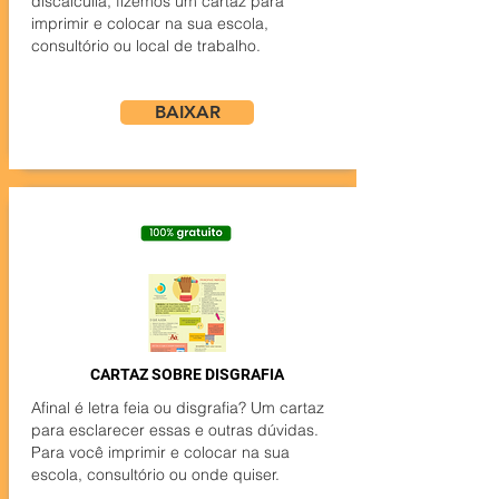
discalculia, fizemos um cartaz para
imprimir e colocar na sua escola,
consultório ou local de trabalho.
BAIXAR
CARTAZ SOBRE DISGRAFIA
Afinal é letra feia ou disgrafia? Um cartaz
para esclarecer essas e outras dúvidas.
Para você imprimir e colocar na sua
escola, consultório ou onde quiser.