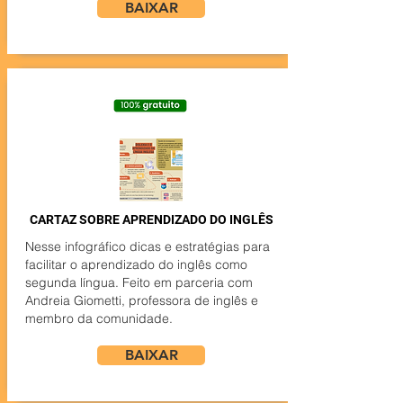
BAIXAR
CARTAZ SOBRE APRENDIZADO DO INGLÊS
Nesse infográfico dicas e estratégias para
facilitar o aprendizado do inglês como
segunda língua. Feito em parceria com
Andreia Giometti, professora de inglês e
membro da comunidade.
BAIXAR