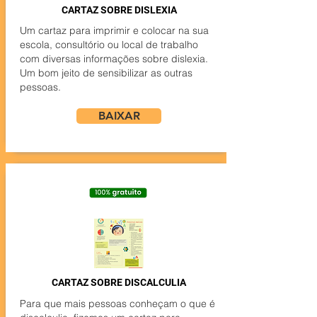
CARTAZ SOBRE DISLEXIA
Um cartaz para imprimir e colocar na sua
escola, consultório ou local de trabalho
com diversas informações sobre dislexia.
Um bom jeito de sensibilizar as outras
pessoas.
BAIXAR
CARTAZ SOBRE DISCALCULIA
Para que mais pessoas conheçam o que é