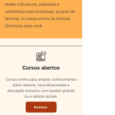
testes indicativos, palestras e
workshops para empresas, grupos de
famílias, e cursos online do Instituto
Domlexia para você.
Cursos abertos
Cursos online para ampliar conhecimentos
sobre dislexia, neurodiversidade e
educação inclusiva, com acesso gratuito
ou a valores sociais.
Acesse