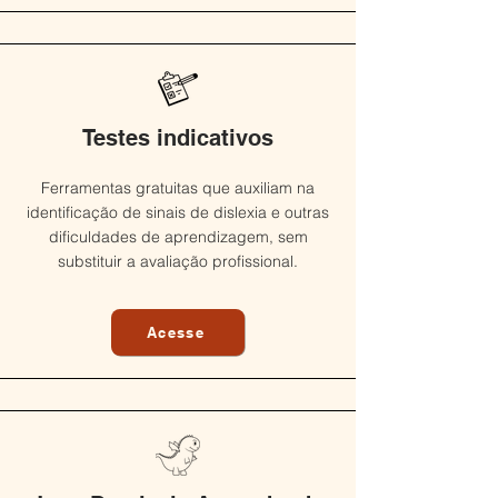
Testes indicativos
Ferramentas gratuitas que auxiliam na
identificação de sinais de dislexia e outras
dificuldades de aprendizagem, sem
substituir a avaliação profissional.
Acesse