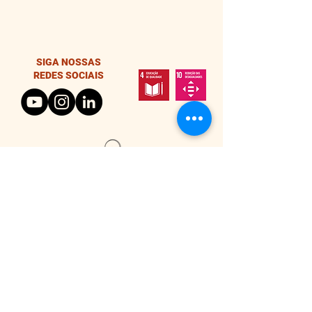
SIGA NOSSAS
REDES SOCIAIS
#TODOSTEMOSDOM