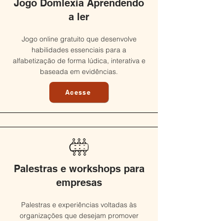
Jogo Domlexia Aprendendo
a ler
Jogo online gratuito que desenvolve
habilidades essenciais para a
alfabetização de forma lúdica, interativa e
baseada em evidências.
Acesse
Palestras e workshops para
empresas
Palestras e experiências voltadas às
organizações que desejam promover