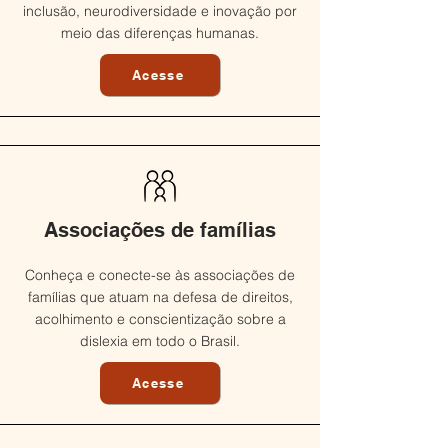
inclusão, neurodiversidade e inovação por
meio das diferenças humanas.
Acesse
Associações de famílias
Conheça e conecte-se às associações de
famílias que atuam na defesa de direitos,
acolhimento e conscientização sobre a
dislexia em todo o Brasil.
Acesse