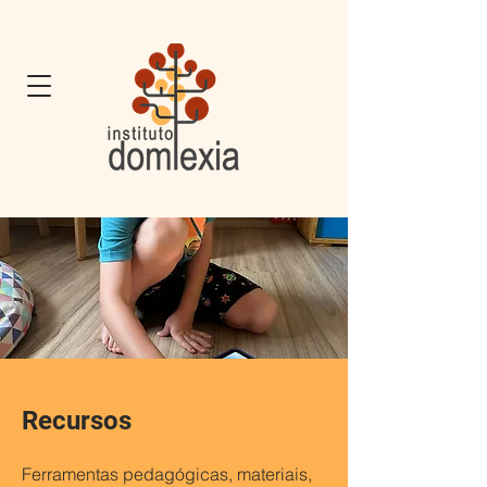
Recursos
Ferramentas pedagógicas, materiais,