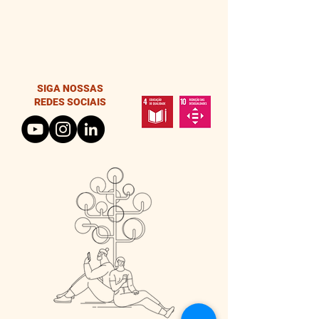
SIGA NOSSAS
REDES SOCIAIS