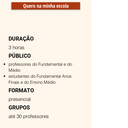
Quero na minha escola
DURAÇÃO
3 horas
PÚBLICO
professores do Fundamental e do
Médio
estudantes do Fundamental Anos
Finais e do Ensino Médio
FORMATO
presencial
GRUPOS
até 30 professores