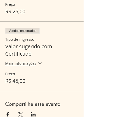
Preço
R$ 25,00
Vendas encerradas
Tipo de ingresso
Valor sugerido com
Certificado
Mais informações
Preço
R$ 45,00
Compartilhe esse evento