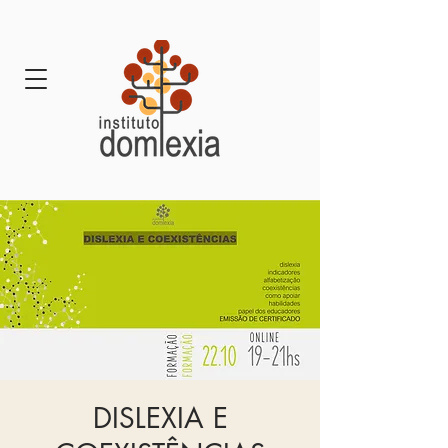
DISLEXIA E