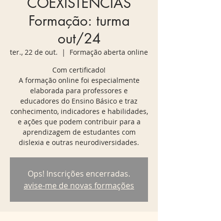
COEXISTÊNCIAS
Formação: turma
out/24
ter., 22 de out.
  |  
Formação aberta online
Com certificado!
A formação online foi especialmente
elaborada para professores e
educadores do Ensino Básico e traz
conhecimento, indicadores e habilidades,
e ações que podem contribuir para a
aprendizagem de estudantes com
dislexia e outras neurodiversidades.
Ops! Inscrições encerradas.
avise-me de novas formações