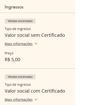
Ingressos
Vendas encerradas
Tipo de ingresso
Valor social sem Certificado
Mais informações
Preço
R$ 5,00
Vendas encerradas
Tipo de ingresso
Valor social com Certificado
Mais informações