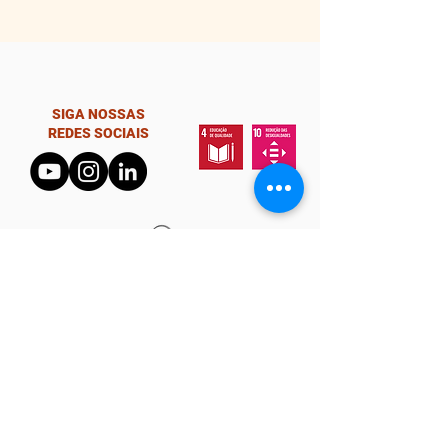
SIGA NOSSAS
REDES SOCIAIS
#TODOSTEMOSDOM