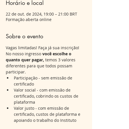
Horário e local
22 de out. de 2024, 19:00 – 21:00 BRT
Formação aberta online
Sobre o evento
Vagas limitadas! Faça já sua inscrição!  
No nosso ingresso 
você escolhe o 
quanto quer pagar,
 temos 3 valores 
diferentes para que todos possam 
participar.
Participação - sem emissão de 
certificado
Valor social - com emissão de 
certificado, cobrindo os custos de 
plataforma
Valor justo - com emissão de 
certificado, custos de plataforma e 
apoiando o trabalho do Instituto