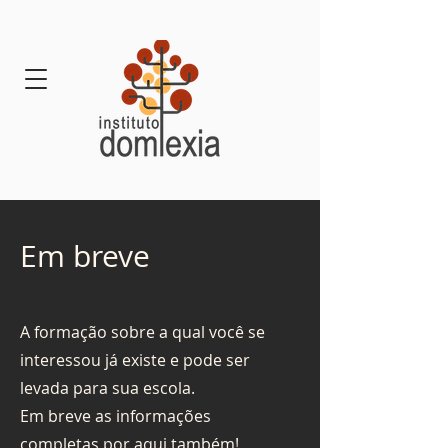
Em breve
A formação sobre a qual você se
interessou já existe e pode ser
levada para sua escola.
Em breve as informações
completas por aqui também!