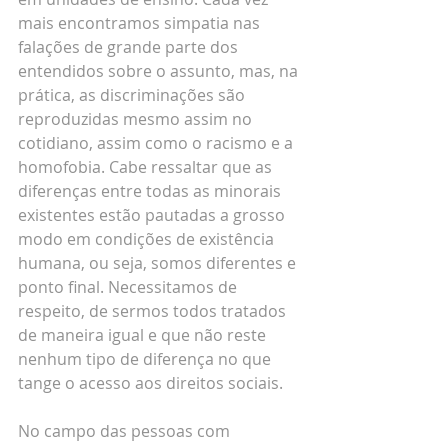
mais encontramos simpatia nas 
falações de grande parte dos 
entendidos sobre o assunto, mas, na 
prática, as discriminações são 
reproduzidas mesmo assim no 
cotidiano, assim como o racismo e a 
homofobia. Cabe ressaltar que as 
diferenças entre todas as minorais 
existentes estão pautadas a grosso 
modo em condições de existência 
humana, ou seja, somos diferentes e 
ponto final. Necessitamos de 
respeito, de sermos todos tratados 
de maneira igual e que não reste 
nenhum tipo de diferença no que 
tange o acesso aos direitos sociais.
No campo das pessoas com 