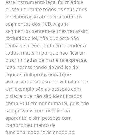
este instrumento legal foi criado e 
buscou durante todos os seus anos 
de elaboração atender a todos os 
segmentos dos PCD. Alguns 
segmentos sentem-se mesmo assim 
excluídos a lei, não que esta não 
tenha se preocupado em atender a 
todos, mas sim porque não ficaram 
discriminadas de maneira expressa, 
logo necessitando de análise de 
equipe multiprofissional que 
avaliarão cada caso individualmente. 
Um exemplo são as pessoas com 
dislexia que não são identificados 
como PCD em nenhuma lei, pois não 
são pessoas com deficiência 
aparente, e sim pessoas com 
comprometimento de 
funcionalidade relacionado ao 