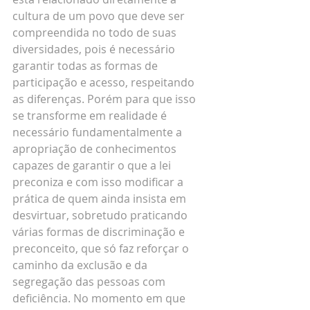
cultura de um povo que deve ser 
compreendida no todo de suas 
diversidades, pois é necessário 
garantir todas as formas de 
participação e acesso, respeitando 
as diferenças. Porém para que isso 
se transforme em realidade é 
necessário fundamentalmente a 
apropriação de conhecimentos 
capazes de garantir o que a lei 
preconiza e com isso modificar a 
prática de quem ainda insista em 
desvirtuar, sobretudo praticando 
várias formas de discriminação e 
preconceito, que só faz reforçar o 
caminho da exclusão e da 
segregação das pessoas com 
deficiência. No momento em que 