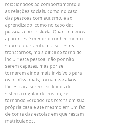
relacionados ao comportamento e 
as relações sociais, como no caso 
das pessoas com autismo, e ao 
aprendizado, como no caso das 
pessoas com dislexia. Quanto menos 
aparentes é menor o conhecimento 
sobre o que venham a ser estes 
transtornos, mais difícil se torna de 
incluir esta pessoa, não por não 
serem capazes, mas por se 
tornarem ainda mais invisíveis para 
os profissionais; tornam-se alvos 
fácies para serem excluídos do 
sistema regular de ensino, se 
tornando verdadeiros reféns em sua 
própria casa e até mesmo em um faz 
de conta das escolas em que restam 
matriculados.