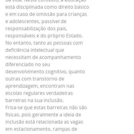
está disciplinada como direito básico 
e em caso de omissão para crianças 
e adolescentes, passível de 
responsabilização dos pais, 
responsáveis e do próprio Estado. 
No entanto, tanto as pessoas com 
deficiência intelectual que 
necessitam de acompanhamento 
diferenciado no seu 
desenvolvimento cognitivo, quanto 
outras com transtorno de 
aprendizagem, encontram nas 
escolas regulares verdadeiras 
barreiras na sua inclusão.
Frisa-se que estas barreiras não são 
físicas, pois geralmente a ideia de 
inclusão está relacionada as vagas 
em estacionamento, rampas de 