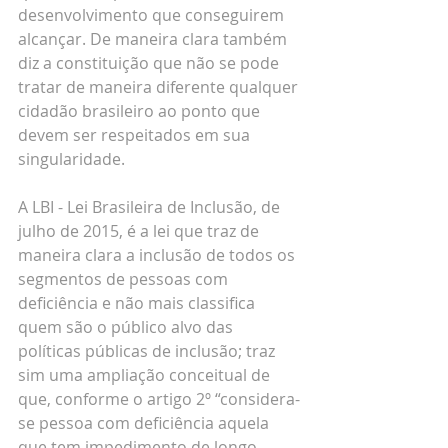
desenvolvimento que conseguirem 
alcançar. De maneira clara também 
diz a constituição que não se pode 
tratar de maneira diferente qualquer 
cidadão brasileiro ao ponto que 
devem ser respeitados em sua 
singularidade.
A LBI - Lei Brasileira de Inclusão, de 
julho de 2015, é a lei que traz de 
maneira clara a inclusão de todos os 
segmentos de pessoas com 
deficiência e não mais classifica 
quem são o público alvo das 
políticas públicas de inclusão; traz 
sim uma ampliação conceitual de 
que, conforme o artigo 2º “considera-
se pessoa com deficiência aquela 
que tem impedimento de longo 