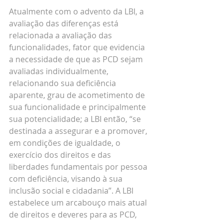
Atualmente com o advento da LBI, a 
avaliação das diferenças está 
relacionada a avaliação das 
funcionalidades, fator que evidencia 
a necessidade de que as PCD sejam 
avaliadas individualmente, 
relacionando sua deficiência 
aparente, grau de acometimento de 
sua funcionalidade e principalmente 
sua potencialidade; a LBI então, “se 
destinada a assegurar e a promover, 
em condições de igualdade, o 
exercício dos direitos e das 
liberdades fundamentais por pessoa 
com deficiência, visando à sua 
inclusão social e cidadania”. A LBI 
estabelece um arcabouço mais atual 
de direitos e deveres para as PCD, 