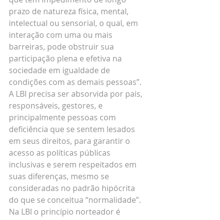
prazo de natureza física, mental, 
intelectual ou sensorial, o qual, em 
interação com uma ou mais 
barreiras, pode obstruir sua 
participação plena e efetiva na 
sociedade em igualdade de 
condições com as demais pessoas”. 
A LBI precisa ser absorvida por pais, 
responsáveis, gestores, e 
principalmente pessoas com 
deficiência que se sentem lesados 
em seus direitos, para garantir o 
acesso as políticas públicas 
inclusivas e serem respeitados em 
suas diferenças, mesmo se 
consideradas no padrão hipócrita 
do que se conceitua “normalidade”. 
Na LBI o princípio norteador é 