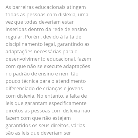
As barreiras educacionais atingem 
todas as pessoas com dislexia, uma 
vez que todas deveriam estar 
inseridas dentro da rede de ensino 
regular. Porém, devido à falta de 
disciplinamento legal, garantindo as 
adaptações necessárias para o 
desenvolvimento educacional, fazem 
com que não se execute adaptações 
no padrão de ensino e nem tão 
pouco técnica para o atendimento 
diferenciado de crianças e jovens 
com dislexia. No entanto, a falta de 
leis que garantam especificamente 
direitos as pessoas com dislexia não 
fazem com que não estejam 
garantidos os seus direitos, várias 
são as leis que deveriam ser 