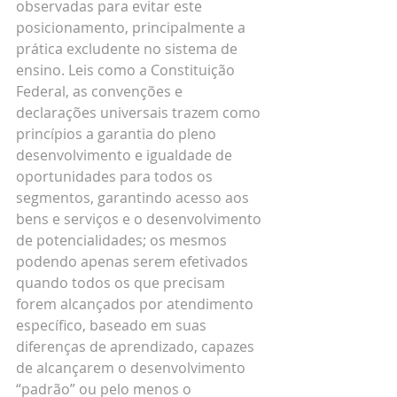
observadas para evitar este 
posicionamento, principalmente a 
prática excludente no sistema de 
ensino. Leis como a Constituição 
Federal, as convenções e 
declarações universais trazem como 
princípios a garantia do pleno 
desenvolvimento e igualdade de 
oportunidades para todos os 
segmentos, garantindo acesso aos 
bens e serviços e o desenvolvimento 
de potencialidades; os mesmos 
podendo apenas serem efetivados 
quando todos os que precisam 
forem alcançados por atendimento 
específico, baseado em suas 
diferenças de aprendizado, capazes 
de alcançarem o desenvolvimento 
“padrão” ou pelo menos o 