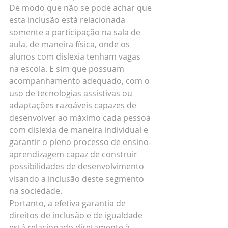
De modo que não se pode achar que 
esta inclusão está relacionada 
somente a participação na sala de 
aula, de maneira física, onde os 
alunos com dislexia tenham vagas 
na escola. E sim que possuam 
acompanhamento adequado, com o 
uso de tecnologias assistivas ou 
adaptações razoáveis capazes de 
desenvolver ao máximo cada pessoa 
com dislexia de maneira individual e 
garantir o pleno processo de ensino-
aprendizagem capaz de construir 
possibilidades de desenvolvimento 
visando a inclusão deste segmento 
na sociedade.
Portanto, a efetiva garantia de 
direitos de inclusão e de igualdade 
está relacionado diretamente à 