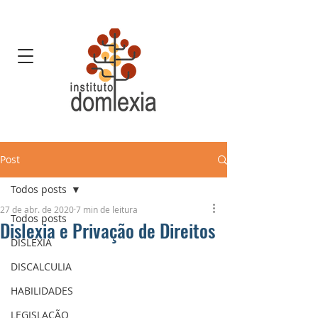
Post
Todos posts
27 de abr. de 2020
7 min de leitura
Todos posts
Dislexia e Privação de Direitos
DISLEXIA
DISCALCULIA
HABILIDADES
LEGISLAÇÃO