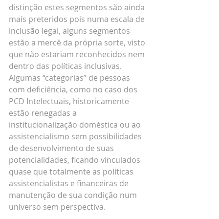
distinção estes segmentos são ainda 
mais preteridos pois numa escala de 
inclusão legal, alguns segmentos 
estão a mercê da própria sorte, visto 
que não estariam reconhecidos nem 
dentro das políticas inclusivas. 
Algumas “categorias” de pessoas 
com deficiência, como no caso dos 
PCD Intelectuais, historicamente 
estão renegadas a 
institucionalização doméstica ou ao 
assistencialismo sem possibilidades 
de desenvolvimento de suas 
potencialidades, ficando vinculados 
quase que totalmente as políticas 
assistencialistas e financeiras de 
manutenção de sua condição num 
universo sem perspectiva.