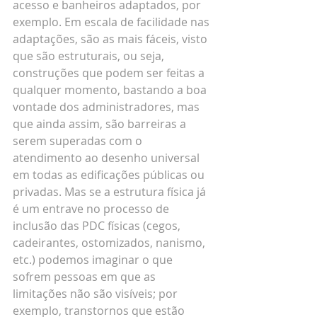
acesso e banheiros adaptados, por 
exemplo. Em escala de facilidade nas 
adaptações, são as mais fáceis, visto 
que são estruturais, ou seja, 
construções que podem ser feitas a 
qualquer momento, bastando a boa 
vontade dos administradores, mas 
que ainda assim, são barreiras a 
serem superadas com o 
atendimento ao desenho universal 
em todas as edificações públicas ou 
privadas. Mas se a estrutura física já 
é um entrave no processo de 
inclusão das PDC físicas (cegos, 
cadeirantes, ostomizados, nanismo, 
etc.) podemos imaginar o que 
sofrem pessoas em que as 
limitações não são visíveis; por 
exemplo, transtornos que estão 