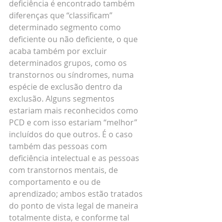
deficiência é encontrado também 
diferenças que “classificam” 
determinado segmento como 
deficiente ou não deficiente, o que 
acaba também por excluir 
determinados grupos, como os 
transtornos ou síndromes, numa 
espécie de exclusão dentro da 
exclusão. Alguns segmentos 
estariam mais reconhecidos como 
PCD e com isso estariam “melhor” 
incluídos do que outros. É o caso 
também das pessoas com 
deficiência intelectual e as pessoas 
com transtornos mentais, de 
comportamento e ou de 
aprendizado; ambos estão tratados 
do ponto de vista legal de maneira 
totalmente dista, e conforme tal 